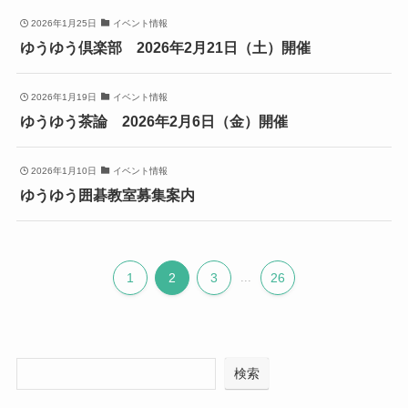
2026年1月25日
イベント情報
ゆうゆう倶楽部 2026年2月21日（土）開催
2026年1月19日
イベント情報
ゆうゆう茶論 2026年2月6日（金）開催
2026年1月10日
イベント情報
ゆうゆう囲碁教室募集案内
1
2
3
...
26
検索