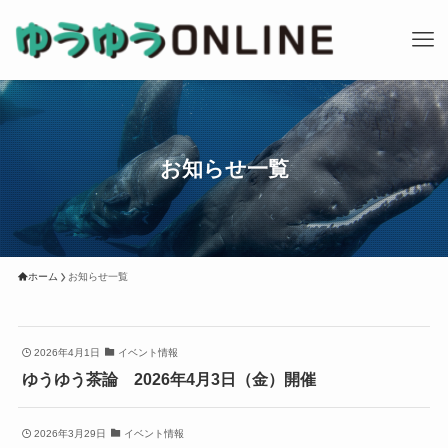
お知らせ一覧
ホーム
お知らせ一覧
2026年4月1日
イベント情報
ゆうゆう茶論 2026年4月3日（金）開催
2026年3月29日
イベント情報