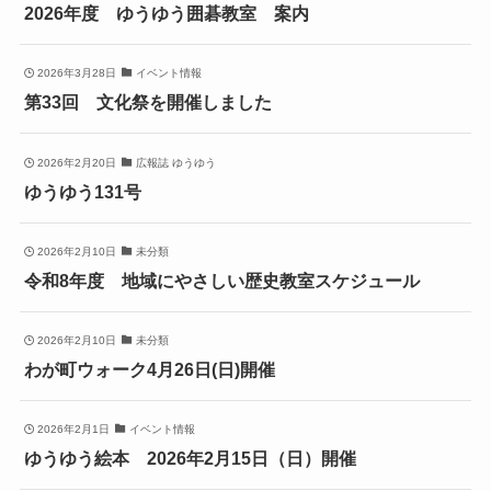
2026年度 ゆうゆう囲碁教室 案内
2026年3月28日
イベント情報
第33回 文化祭を開催しました
2026年2月20日
広報誌 ゆうゆう
ゆうゆう131号
2026年2月10日
未分類
令和8年度 地域にやさしい歴史教室スケジュール
2026年2月10日
未分類
わが町ウォーク4月26日(日)開催
2026年2月1日
イベント情報
ゆうゆう絵本 2026年2月15日（日）開催