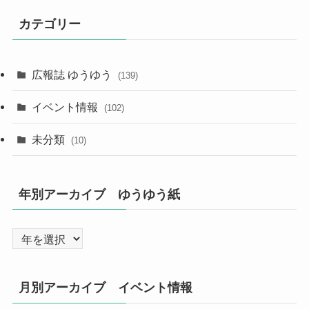
カテゴリー
広報誌 ゆうゆう
(139)
イベント情報
(102)
未分類
(10)
年別アーカイブ ゆうゆう紙
月別アーカイブ イベント情報