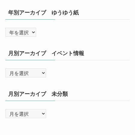
年別アーカイブ ゆうゆう紙
月別アーカイブ イベント情報
月別アーカイブ 未分類