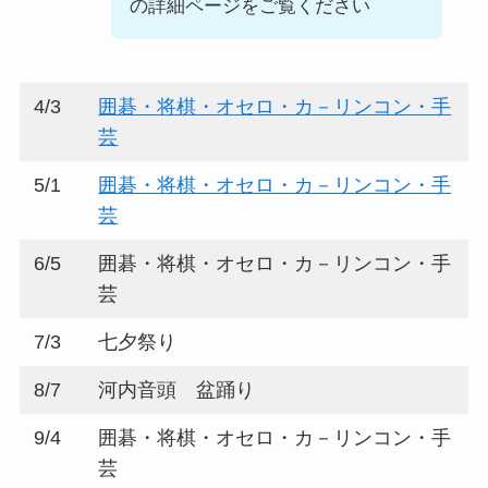
の詳細ページをご覧ください
4/3
囲碁・将棋・オセロ・カ－リンコン・手
芸
5/1
囲碁・将棋・オセロ・カ－リンコン・手
芸
6/5
囲碁・将棋・オセロ・カ－リンコン・手
芸
7/3
七夕祭り
8/7
河内音頭 盆踊り
9/4
囲碁・将棋・オセロ・カ－リンコン・手
芸