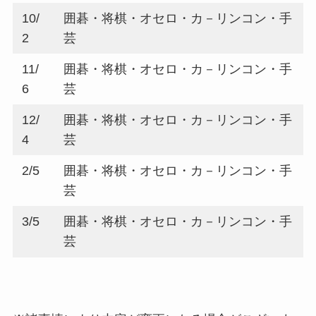
10/
囲碁・将棋・オセロ・カ－リンコン・手
2
芸
11/
囲碁・将棋・オセロ・カ－リンコン・手
6
芸
12/
囲碁・将棋・オセロ・カ－リンコン・手
4
芸
2/5
囲碁・将棋・オセロ・カ－リンコン・手
芸
3/5
囲碁・将棋・オセロ・カ－リンコン・手
芸