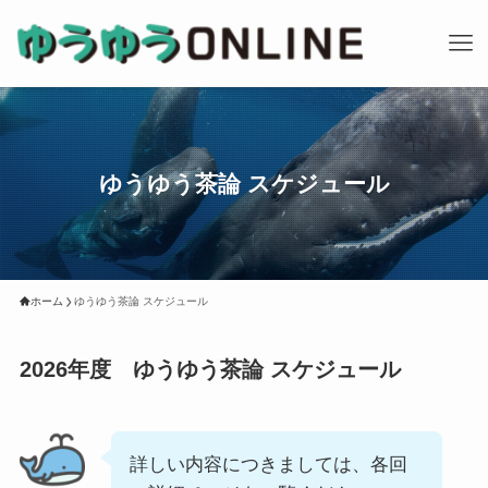
ゆうゆう茶論 スケジュール
ホーム
ゆうゆう茶論 スケジュール
2026年度 ゆうゆう茶論 スケジュール
詳しい内容につきましては、各回