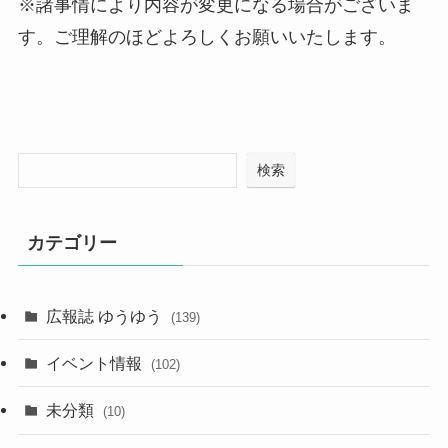
※諸事情により内容が変更になる場合がございま
す。ご理解のほどよろしくお願いいたします。
検索
カテゴリー
広報誌 ゆうゆう
(139)
イベント情報
(102)
未分類
(10)