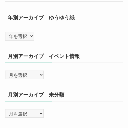
年別アーカイブ ゆうゆう紙
月別アーカイブ イベント情報
月別アーカイブ 未分類