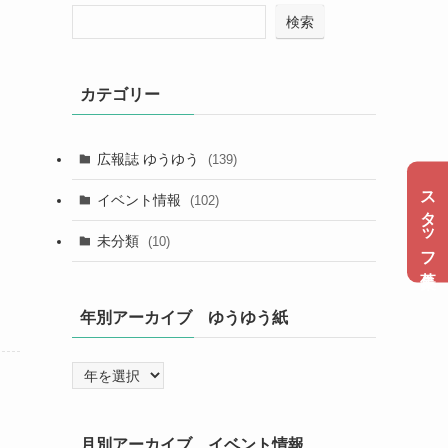
検索
カテゴリー
広報誌 ゆうゆう
(139)
スタッフ募集
イベント情報
(102)
未分類
(10)
年別アーカイブ ゆうゆう紙
月別アーカイブ イベント情報