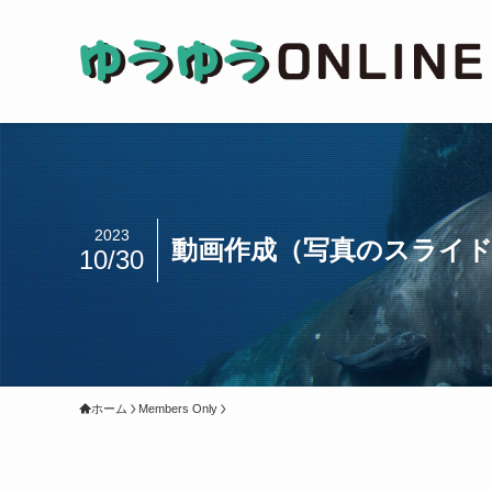
2023
動画作成（写真のスライ
10/30
ホーム
Members Only