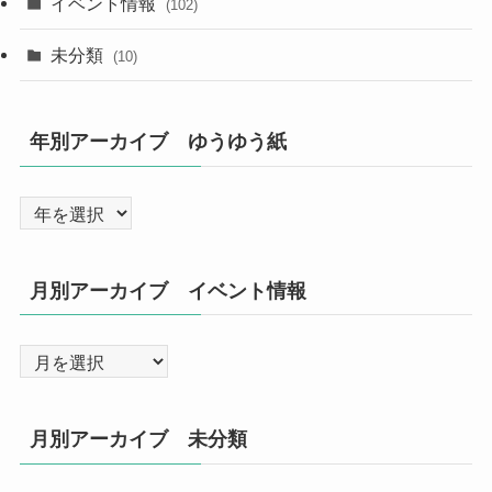
イベント情報
(102)
未分類
(10)
年別アーカイブ ゆうゆう紙
月別アーカイブ イベント情報
月別アーカイブ 未分類