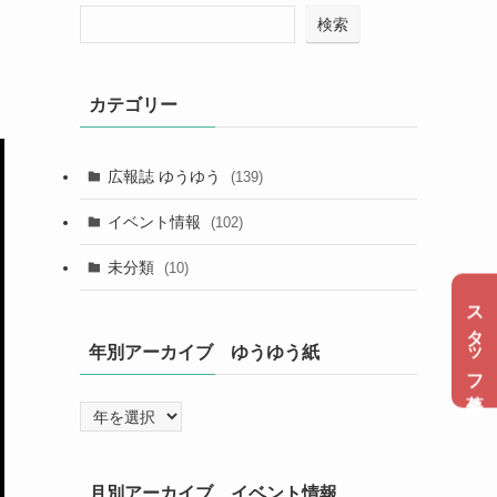
検索
カテゴリー
広報誌 ゆうゆう
(139)
イベント情報
(102)
未分類
(10)
スタッフ募集
年別アーカイブ ゆうゆう紙
月別アーカイブ イベント情報