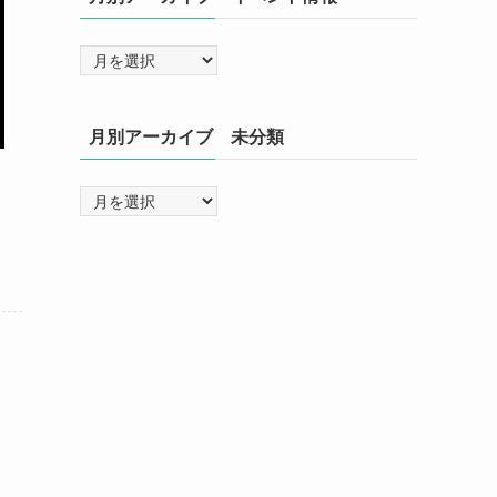
月別アーカイブ 未分類