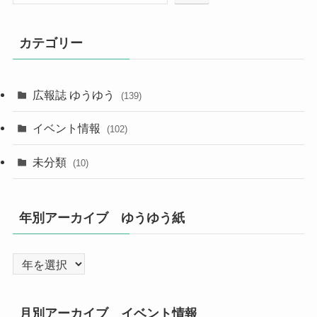
カテゴリー
広報誌 ゆうゆう
(139)
イベント情報
(102)
未分類
(10)
年別アーカイブ ゆうゆう紙
月別アーカイブ イベント情報