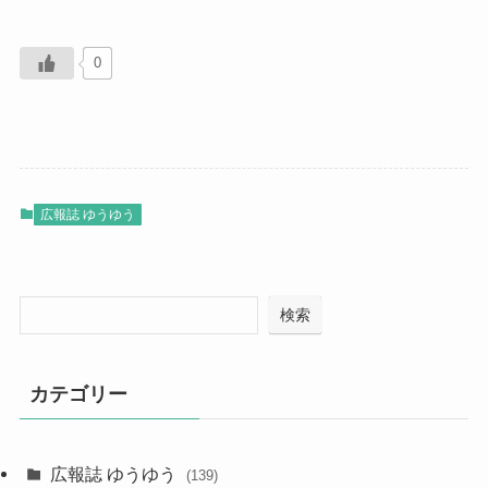
0
広報誌 ゆうゆう
検索
カテゴリー
広報誌 ゆうゆう
(139)