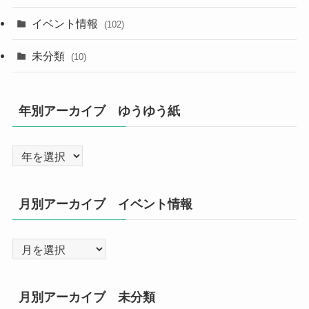
イベント情報
(102)
未分類
(10)
年別アーカイブ ゆうゆう紙
月別アーカイブ イベント情報
月別アーカイブ 未分類