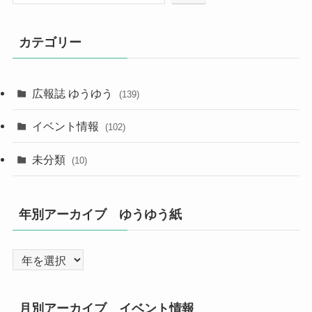
カテゴリー
広報誌 ゆうゆう
(139)
イベント情報
(102)
未分類
(10)
年別アーカイブ ゆうゆう紙
月別アーカイブ イベント情報