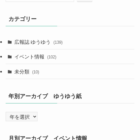
カテゴリー
広報誌 ゆうゆう
(139)
イベント情報
(102)
未分類
(10)
年別アーカイブ ゆうゆう紙
月別アーカイブ イベント情報