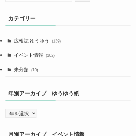
カテゴリー
広報誌 ゆうゆう
(139)
イベント情報
(102)
未分類
(10)
年別アーカイブ ゆうゆう紙
月別アーカイブ イベント情報