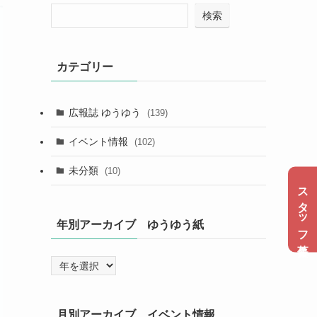
検索
カテゴリー
広報誌 ゆうゆう
(139)
イベント情報
(102)
未分類
(10)
スタッフ募集
年別アーカイブ ゆうゆう紙
月別アーカイブ イベント情報