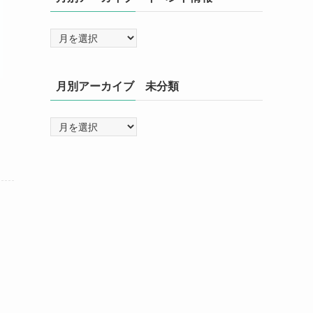
月別アーカイブ 未分類