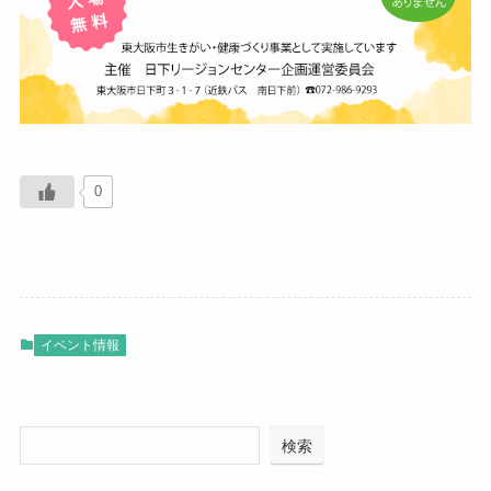
0
イベント情報
検索