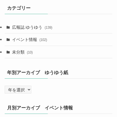
カテゴリー
広報誌 ゆうゆう
(139)
イベント情報
(102)
未分類
(10)
年別アーカイブ ゆうゆう紙
月別アーカイブ イベント情報