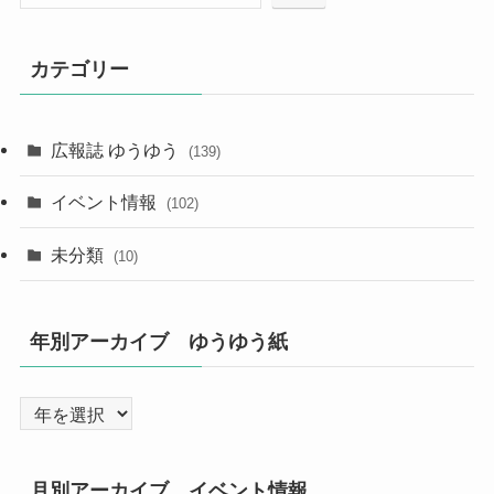
カテゴリー
広報誌 ゆうゆう
(139)
イベント情報
(102)
未分類
(10)
年別アーカイブ ゆうゆう紙
月別アーカイブ イベント情報