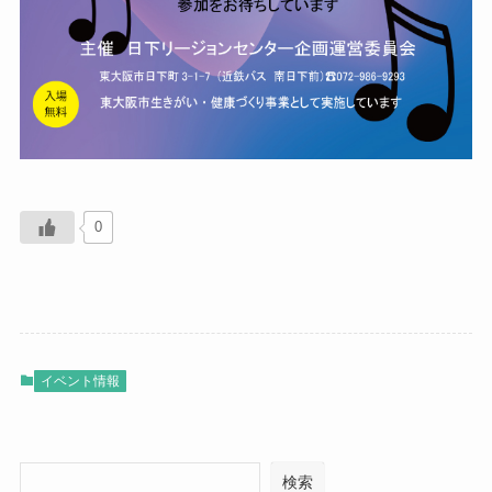
0
イベント情報
検索