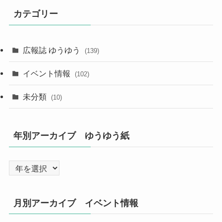
カテゴリー
広報誌 ゆうゆう
(139)
イベント情報
(102)
未分類
(10)
年別アーカイブ ゆうゆう紙
月別アーカイブ イベント情報